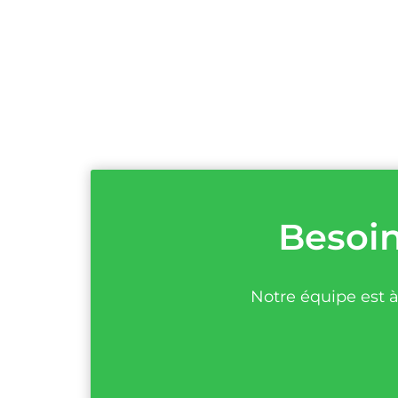
Besoin
Notre équipe est à