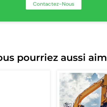
Contactez-Nous
ous pourriez aussi aim