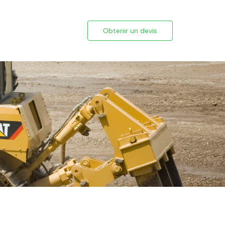
Obtenir un devis