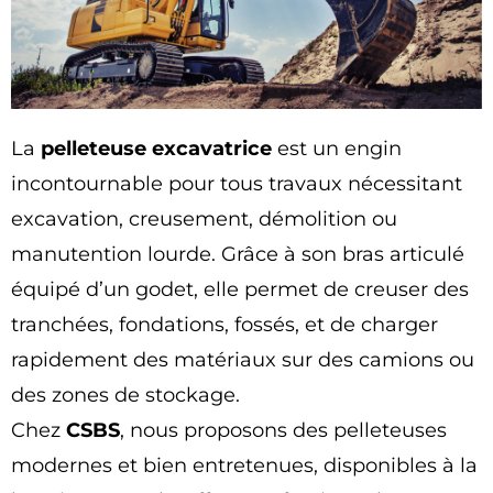
La
pelleteuse excavatrice
est un engin
incontournable pour tous travaux nécessitant
excavation, creusement, démolition ou
manutention lourde. Grâce à son bras articulé
équipé d’un godet, elle permet de creuser des
tranchées, fondations, fossés, et de charger
rapidement des matériaux sur des camions ou
des zones de stockage.
Chez
CSBS
, nous proposons des pelleteuses
modernes et bien entretenues, disponibles à la