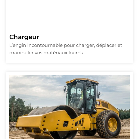
Chargeur
L’engin incontournable pour charger, déplacer et
manipuler vos matériaux lourds