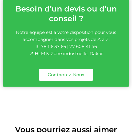
Besoin d’un devis ou d’un
conseil ?
Notre équipe est à votre disposition pour vous
accompagner dans vos projets de A à Z.
📱 78 116 37 66 | 77 608 41 46
📍 HLM 5, Zone industrielle, Dakar
Contactez-Nous
Vous pourriez aussi aimer