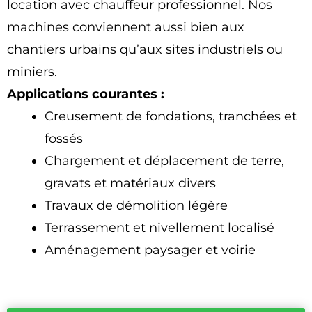
location avec chauffeur professionnel. Nos
machines conviennent aussi bien aux
chantiers urbains qu’aux sites industriels ou
miniers.
Applications courantes :
Creusement de fondations, tranchées et
fossés
Chargement et déplacement de terre,
gravats et matériaux divers
Travaux de démolition légère
Terrassement et nivellement localisé
Aménagement paysager et voirie