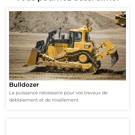
Bulldozer
La puissance nécessaire pour vos travaux de
déblaiement et de nivellement