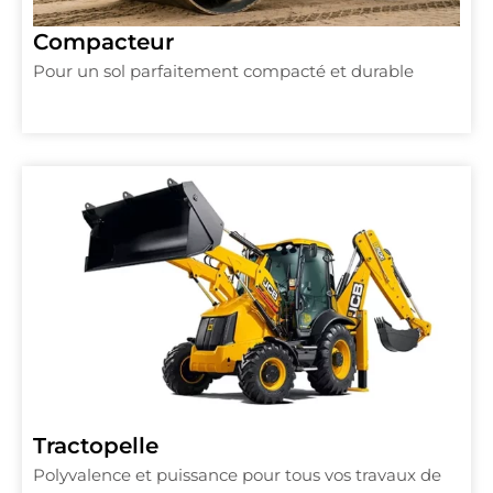
Compacteur
Pour un sol parfaitement compacté et durable
Tractopelle
Polyvalence et puissance pour tous vos travaux de