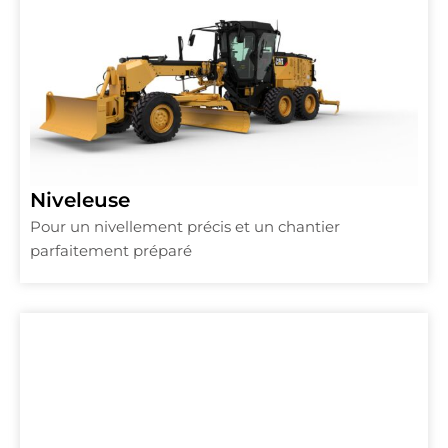
Niveleuse
Pour un nivellement précis et un chantier
parfaitement préparé