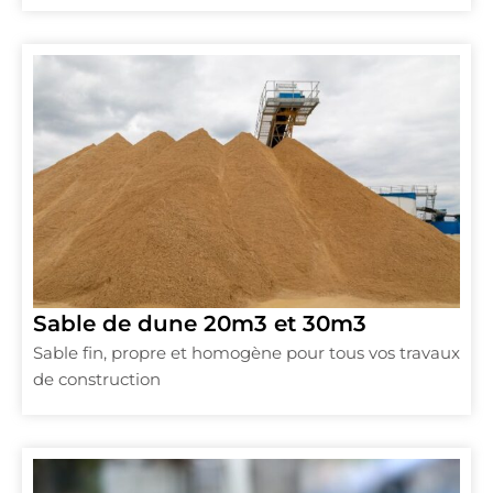
Sable de dune 20m3 et 30m3
Sable fin, propre et homogène pour tous vos travaux
de construction