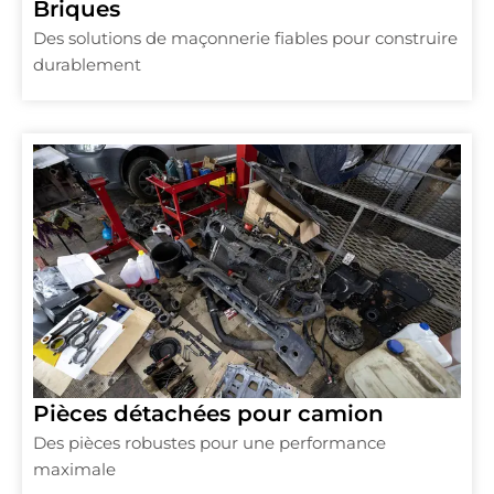
Briques
Des solutions de maçonnerie fiables pour construire
durablement
Pièces détachées pour camion
Des pièces robustes pour une performance
maximale