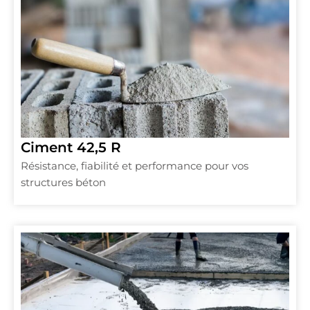
Ciment 42,5 R
Résistance, fiabilité et performance pour vos
structures béton