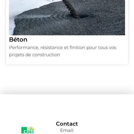
Béton
Performance, résistance et finition pour tous vos
projets de construction
Contact
Email: