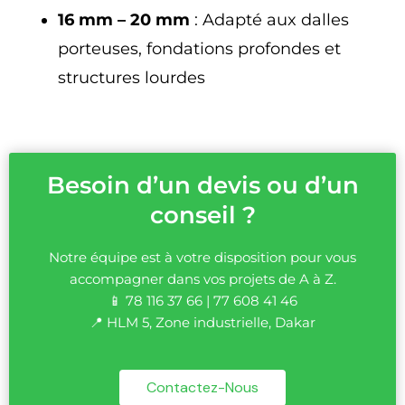
16 mm – 20 mm
: Adapté aux dalles
porteuses, fondations profondes et
structures lourdes
Besoin d’un devis ou d’un
conseil ?
Notre équipe est à votre disposition pour vous
accompagner dans vos projets de A à Z.
📱 78 116 37 66 | 77 608 41 46
📍 HLM 5, Zone industrielle, Dakar
Contactez-Nous