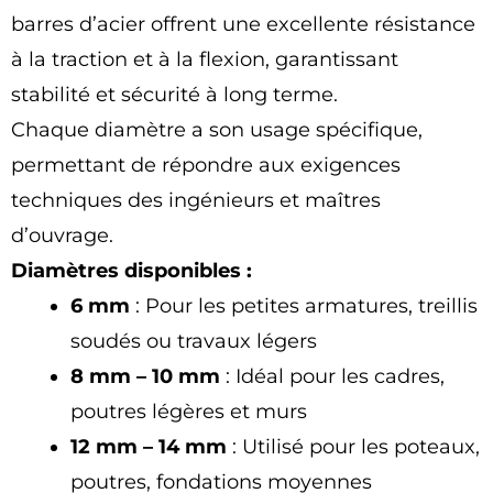
barres d’acier offrent une excellente résistance
à la traction et à la flexion, garantissant
stabilité et sécurité à long terme.
Chaque diamètre a son usage spécifique,
permettant de répondre aux exigences
techniques des ingénieurs et maîtres
d’ouvrage.
Diamètres disponibles :
6 mm
: Pour les petites armatures, treillis
soudés ou travaux légers
8 mm – 10 mm
: Idéal pour les cadres,
poutres légères et murs
12 mm – 14 mm
: Utilisé pour les poteaux,
poutres, fondations moyennes