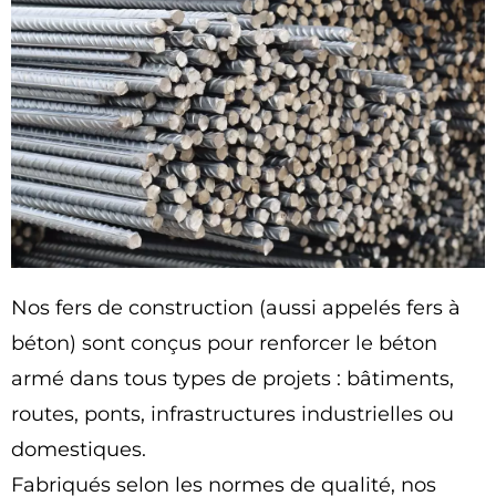
Nos fers de construction (aussi appelés fers à
béton) sont conçus pour renforcer le béton
armé dans tous types de projets : bâtiments,
routes, ponts, infrastructures industrielles ou
domestiques.
Fabriqués selon les normes de qualité, nos